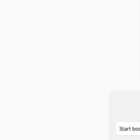
Start bo