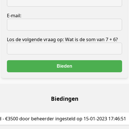
E-mail:
Los de volgende vraag op: Wat is de som van 7 + 6?
Biedingen
d - €3500 door beheerder ingesteld op 15-01-2023 17:46:51